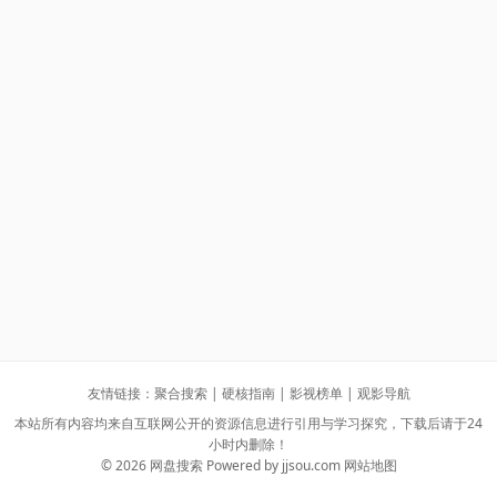
友情链接：
聚合搜索
|
硬核指南
|
影视榜单
|
观影导航
本站所有内容均来自互联网公开的资源信息进行引用与学习探究，下载后请于24
小时内删除！
© 2026 网盘搜索 Powered by
jjsou.com
网站地图